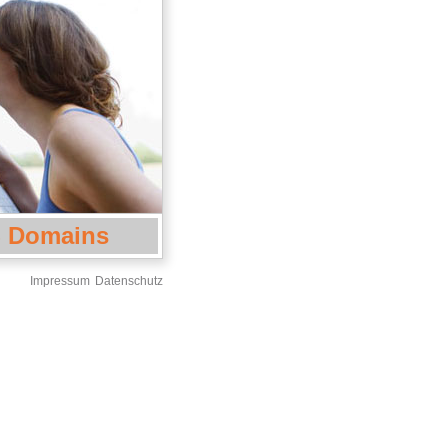
 Domains
Impressum
Datenschutz